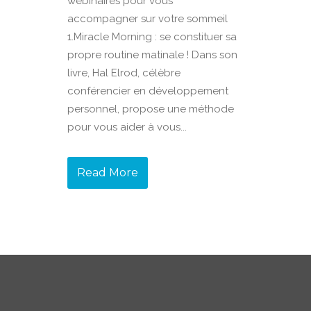
webinaires pour vous
accompagner sur votre sommeil
1.Miracle Morning : se constituer sa
propre routine matinale ! Dans son
livre, Hal Elrod, célèbre
conférencier en développement
personnel, propose une méthode
pour vous aider à vous...
Read More