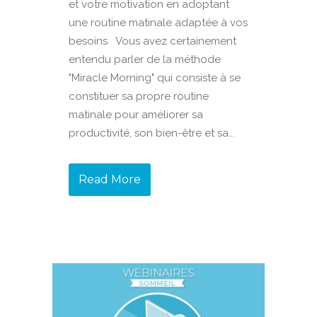
et votre motivation en adoptant
une routine matinale adaptée à vos
besoins Vous avez certainement
entendu parler de la méthode
"Miracle Morning" qui consiste à se
constituer sa propre routine
matinale pour améliorer sa
productivité, son bien-être et sa...
Read More