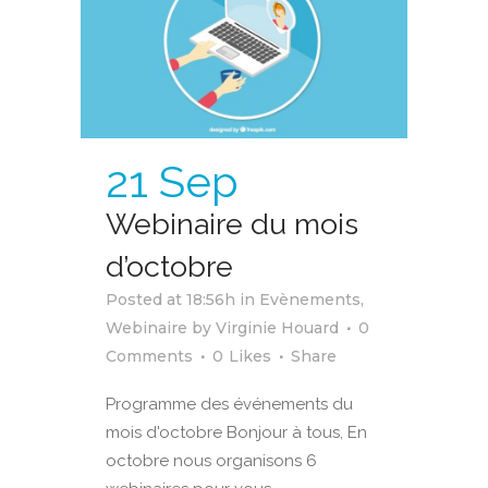
21 Sep
Webinaire du mois
d’octobre
Posted at 18:56h
in
Evènements
,
Webinaire
by
Virginie Houard
0
Comments
0
Likes
Share
Programme des événements du
mois d'octobre Bonjour à tous, En
octobre nous organisons 6