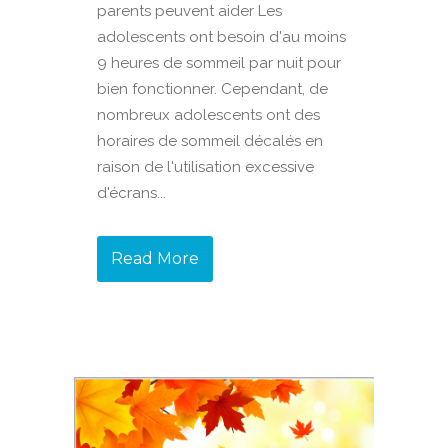
parents peuvent aider Les
adolescents ont besoin d'au moins
9 heures de sommeil par nuit pour
bien fonctionner. Cependant, de
nombreux adolescents ont des
horaires de sommeil décalés en
raison de l'utilisation excessive
d'écrans...
Read More