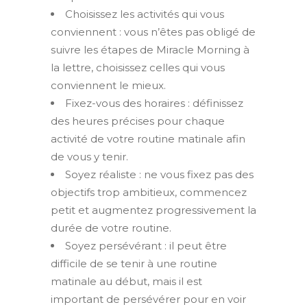
Choisissez les activités qui vous
conviennent : vous n’êtes pas obligé de
suivre les étapes de Miracle Morning à
la lettre, choisissez celles qui vous
conviennent le mieux.
Fixez-vous des horaires : définissez
des heures précises pour chaque
activité de votre routine matinale afin
de vous y tenir.
Soyez réaliste : ne vous fixez pas des
objectifs trop ambitieux, commencez
petit et augmentez progressivement la
durée de votre routine.
Soyez persévérant : il peut être
difficile de se tenir à une routine
matinale au début, mais il est
important de persévérer pour en voir