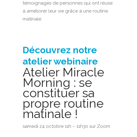
témoignages de personnes qui ont réussi
à améliorer leur vie grâce à une routine
matinale.
Découvrez notre
atelier webinaire
Atelier Miracle
Morning : se
constituer sa
propre routine
matinale !
samedi 24 octobre 11h – 11h30 sur Zoom