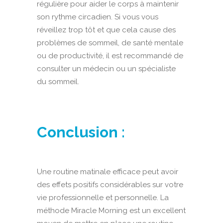
régulière pour aider le corps à maintenir
son rythme circadien. Si vous vous
réveillez trop tôt et que cela cause des
problèmes de sommeil, de santé mentale
ou de productivité, il est recommandé de
consulter un médecin ou un spécialiste
du sommeil.
Conclusion :
Une routine matinale efficace peut avoir
des effets positifs considérables sur votre
vie professionnelle et personnelle. La
méthode Miracle Morning est un excellent