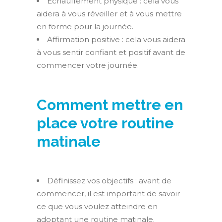
Échauffement physique : cela vous
aidera à vous réveiller et à vous mettre
en forme pour la journée.
Affirmation positive : cela vous aidera
à vous sentir confiant et positif avant de
commencer votre journée.
Comment mettre en
place votre routine
matinale
Définissez vos objectifs : avant de
commencer, il est important de savoir
ce que vous voulez atteindre en
adoptant une routine matinale.