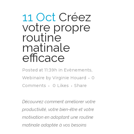
11 Oct
Créez
votre propre
routine
matinale
efficace
Posted at 11:39h
in
Evènements
,
Webinaire
by
Virginie Houard
0
Comments
0
Likes
Share
Découvrez comment améliorer votre
productivité, votre bien-être et votre
motivation en adoptant une routine
matinale adaptée à vos besoins