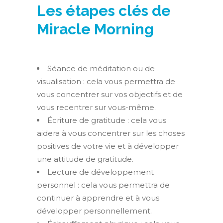
Les étapes clés de
Miracle Morning
Séance de méditation ou de
visualisation : cela vous permettra de
vous concentrer sur vos objectifs et de
vous recentrer sur vous-même.
Écriture de gratitude : cela vous
aidera à vous concentrer sur les choses
positives de votre vie et à développer
une attitude de gratitude.
Lecture de développement
personnel : cela vous permettra de
continuer à apprendre et à vous
développer personnellement.