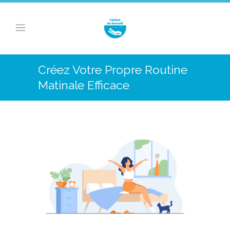
Créez Votre Propre Routine
Matinale Efficace