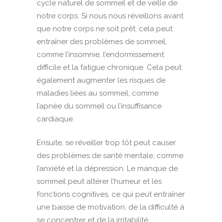
cycle naturel de sommeil et de veille de
notre corps. Si nous nous réveillons avant
que notre corps ne soit prêt, cela peut
entraîner des problèmes de sommeil,
comme l’insomnie, l’endormissement
difficile et la fatigue chronique. Cela peut
également augmenter les risques de
maladies liées au sommeil, comme
l’apnée du sommeil ou l’insuffisance
cardiaque.
Ensuite, se réveiller trop tôt peut causer
des problèmes de santé mentale, comme
l’anxiété et la dépression. Le manque de
sommeil peut altérer l’humeur et les
fonctions cognitives, ce qui peut entraîner
une baisse de motivation, de la difficulté à
se concentrer et de la irritabilité.