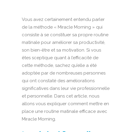
Vous avez certainement entendu parler
de la méthode « Miracle Morning » qui
consiste à se constituer sa propre routine
matinale pour améliorer sa productivité,
son bien-être et sa motivation. Si vous
êtes sceptique quant à l’efficacité de
cette méthode, sachez qu’elle a été
adoptée par de nombreuses personnes
qui ont constaté des améliorations
significatives dans leur vie professionnelle
et personnelle. Dans cet article, nous
allons vous expliquer comment mettre en
place une routine matinale efficace avec
Miracle Morning.