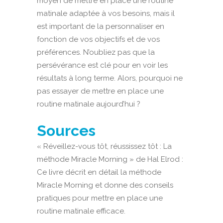
moyen de mettre en place une routine
matinale adaptée à vos besoins, mais il
est important de la personnaliser en
fonction de vos objectifs et de vos
préférences. N’oubliez pas que la
persévérance est clé pour en voir les
résultats à long terme. Alors, pourquoi ne
pas essayer de mettre en place une
routine matinale aujourd’hui ?
Sources
« Réveillez-vous tôt, réussissez tôt : La
méthode Miracle Morning » de Hal Elrod :
Ce livre décrit en détail la méthode
Miracle Morning et donne des conseils
pratiques pour mettre en place une
routine matinale efficace.