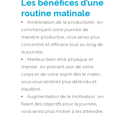
Les bénéfices d’une
routine matinale
Amélioration de la productivité : en
commençant votre journée de
manière productive, vous serez plus
concentré et efficace tout au long de
la journée.
Meilleur bien-être physique et
mental : en prenant soin de votre
corps et de votre esprit dès le matin,
vous vous sentirez plus détendu et
équilibré.
Augmentation de la motivation : en
fixant des objectifs pour la journée,
vous serez plus motivé à les atteindre.