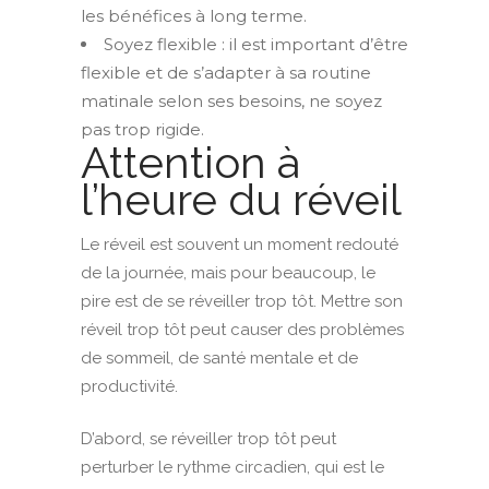
les bénéfices à long terme.
Soyez flexible : il est important d’être
flexible et de s’adapter à sa routine
matinale selon ses besoins, ne soyez
pas trop rigide.
Attention à
l’heure du réveil
Le réveil est souvent un moment redouté
de la journée, mais pour beaucoup, le
pire est de se réveiller trop tôt. Mettre son
réveil trop tôt peut causer des problèmes
de sommeil, de santé mentale et de
productivité.
D’abord, se réveiller trop tôt peut
perturber le rythme circadien, qui est le