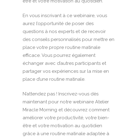
être et votre motivation au quotidien.
En vous inscrivant à ce webinaire, vous
aurez l’opportunité de poser des
questions à nos experts et de recevoir
des conseils personnalisés pour mettre en
place votre propre routine matinale
efficace. Vous pourrez également
échanger avec d’autres participants et
partager vos expériences sur la mise en
place d’une routine matinale.
N’attendez pas ! Inscrivez-vous dès
maintenant pour notre webinaire Atelier
Miracle Morning et découvrez comment
améliorer votre productivité, votre bien-
être et votre motivation au quotidien
grâce à une routine matinale adaptée à