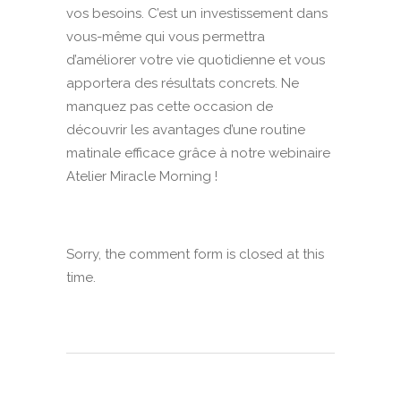
vos besoins. C’est un investissement dans
vous-même qui vous permettra
d’améliorer votre vie quotidienne et vous
apportera des résultats concrets. Ne
manquez pas cette occasion de
découvrir les avantages d’une routine
matinale efficace grâce à notre webinaire
Atelier Miracle Morning !
Sorry, the comment form is closed at this
time.