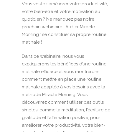
Vous voulez améliorer votre productivité,
votre bien-être et votre motivation au
quotidien ? Ne manquez pas notre
prochain webinaire : Atelier Miracle
Morning : se constituer sa propre routine
matinale !
Dans ce webinaire, nous vous
expliquerons les bénéfices d’une routine
matinale efficace et vous montrerons
comment mettre en place une routine
matinale adaptée à vos besoins avec la
méthode Miracle Morning. Vous
découvrirez comment utiliser des outils
simples, comme la méditation, l’écriture de
gratitude et l’affirmation positive, pour
améliorer votre productivité, votre bien-