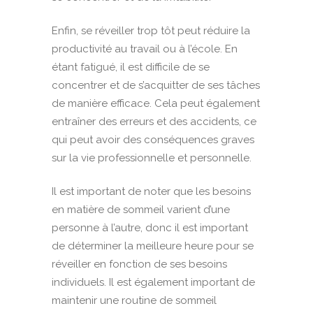
Enfin, se réveiller trop tôt peut réduire la
productivité au travail ou à l’école. En
étant fatigué, il est difficile de se
concentrer et de s’acquitter de ses tâches
de manière efficace. Cela peut également
entraîner des erreurs et des accidents, ce
qui peut avoir des conséquences graves
sur la vie professionnelle et personnelle.
Il est important de noter que les besoins
en matière de sommeil varient d’une
personne à l’autre, donc il est important
de déterminer la meilleure heure pour se
réveiller en fonction de ses besoins
individuels. Il est également important de
maintenir une routine de sommeil