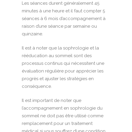
Les séances durent généralement 45
minutes à une heure et il faut compter 5
séances à 6 mois d’accompagnement à
raison d’une séance par semaine ou
quinzaine.
Il est à noter que la sophrologie et la
rééducation au sommeil sont des
processus continus qui nécessitent une
évaluation régulière pour apprécier les
progrès et ajuster les stratégies en
conséquence.
Il est important de noter que
l’accompagnement en sophrologie du
sommeil ne doit pas être utilisé comme
remplacement pour un traitement
médical si vous souffrez d’une condition