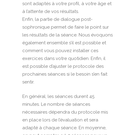
sont adaptés à votre profil, à votre âge et
à l’attente de vos résultats.
Enfin, la partie de dialogue post-
sophronique permet de faire le point sur
les résultats de la séance. Nous évoquons
également ensemble s’il est possible et
comment vous pouvez installer ces
exercices dans votre quotidien. Enfin, il
est possible d’ajuster le protocole des
prochaines séances si le besoin s’en fait
sentir.
En général, les séances durent 45
minutes. Le nombre de séances
nécessaires dépendra du protocole mis
en place lors de l’évaluation et sera
adapté à chaque séance. En moyenne,