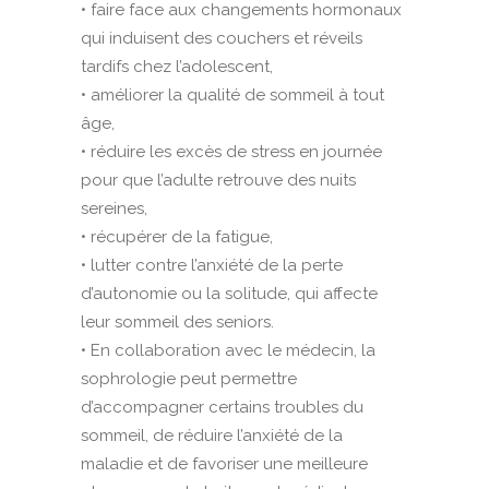
• faire face aux changements hormonaux
qui induisent des couchers et réveils
tardifs chez l’adolescent,
• améliorer la qualité de sommeil à tout
âge,
• réduire les excès de stress en journée
pour que l’adulte retrouve des nuits
sereines,
• récupérer de la fatigue,
• lutter contre l’anxiété de la perte
d’autonomie ou la solitude, qui affecte
leur sommeil des seniors.
• En collaboration avec le médecin, la
sophrologie peut permettre
d’accompagner certains troubles du
sommeil, de réduire l’anxiété de la
maladie et de favoriser une meilleure