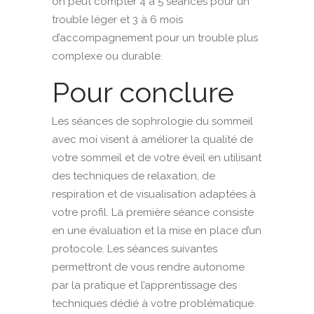
on peut compter 4 à 5 séances pour un
trouble léger et 3 à 6 mois
d’accompagnement pour un trouble plus
complexe ou durable.
Pour conclure
Les séances de sophrologie du sommeil
avec moi visent à améliorer la qualité de
votre sommeil et de votre éveil en utilisant
des techniques de relaxation, de
respiration et de visualisation adaptées à
votre profil. La première séance consiste
en une évaluation et la mise en place d’un
protocole. Les séances suivantes
permettront de vous rendre autonome
par la pratique et l’apprentissage des
techniques dédié à votre problématique.