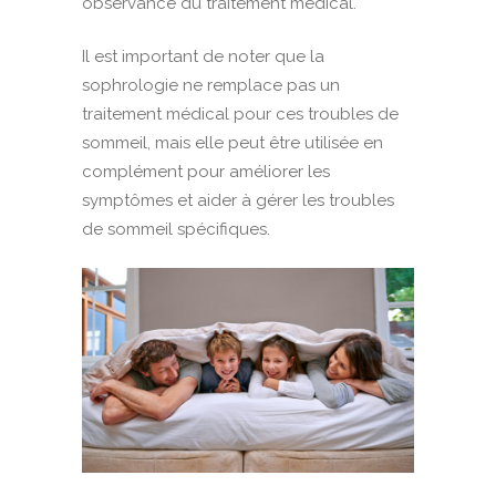
observance du traitement médical.
Il est important de noter que la
sophrologie ne remplace pas un
traitement médical pour ces troubles de
sommeil, mais elle peut être utilisée en
complément pour améliorer les
symptômes et aider à gérer les troubles
de sommeil spécifiques.