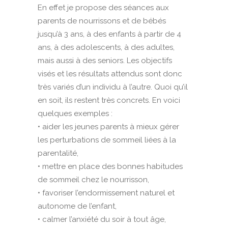
En effet je propose des séances aux
parents de nourrissons et de bébés
jusqu’à 3 ans, à des enfants à partir de 4
ans, à des adolescents, à des adultes,
mais aussi à des seniors. Les objectifs
visés et les résultats attendus sont donc
très variés d’un individu à l’autre. Quoi qu’il
en soit, ils restent très concrets. En voici
quelques exemples :
• aider les jeunes parents à mieux gérer
les perturbations de sommeil liées à la
parentalité,
• mettre en place des bonnes habitudes
de sommeil chez le nourrisson,
• favoriser l’endormissement naturel et
autonome de l’enfant,
• calmer l’anxiété du soir à tout âge,