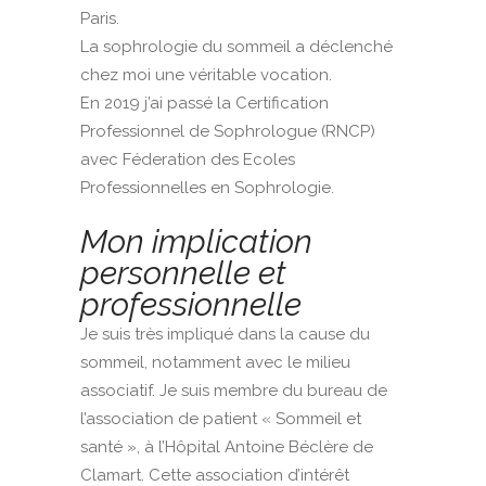
Paris.
La sophrologie du sommeil a déclenché
chez moi une véritable vocation.
En 2019 j’ai passé la Certification
Professionnel de Sophrologue (RNCP)
avec Féderation des Ecoles
Professionnelles en Sophrologie.
Mon implication
personnelle et
professionnelle
Je suis très impliqué dans la cause du
sommeil, notamment avec le milieu
associatif. Je suis membre du bureau de
l’association de patient « Sommeil et
santé », à l’Hôpital Antoine Béclère de
Clamart. Cette association d’intérêt