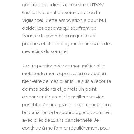
général appartient au réseau de l’INSV
(Institut National du Sommeil et de la
Vigilance). Cette association a pour but
d’aider les patients qui souffrent de
trouble du sommeil ainsi que leurs
proches et elle met à jour un annuaire des
médecins du sommeil.
Je suis passionnée par mon métier et je
mets toute mon expertise au service du
bien-être de mes clients. Je suis à l’écoute
de mes patients et je mets un point
d’honneur à garantir le meilleur service
possible. J’ai une grande expérience dans
le domaine de la sophrologie du sommeil
avec près de 11 ans d’ancienneté. Je
continue à me former régulièrement pour