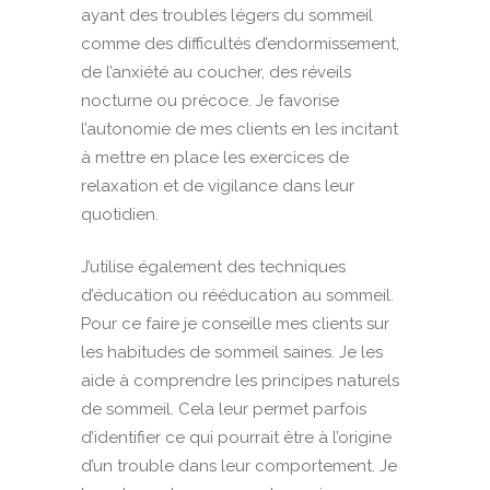
ayant des troubles légers du sommeil
comme des difficultés d’endormissement,
de l’anxiété au coucher, des réveils
nocturne ou précoce. Je favorise
l’autonomie de mes clients en les incitant
à mettre en place les exercices de
relaxation et de vigilance dans leur
quotidien.
J’utilise également des techniques
d’éducation ou rééducation au sommeil.
Pour ce faire je conseille mes clients sur
les habitudes de sommeil saines. Je les
aide à comprendre les principes naturels
de sommeil. Cela leur permet parfois
d’identifier ce qui pourrait être à l’origine
d’un trouble dans leur comportement. Je