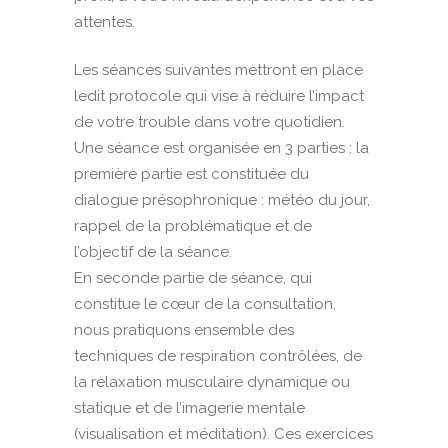
attentes.
Les séances suivantes mettront en place
ledit protocole qui vise à réduire l’impact
de votre trouble dans votre quotidien.
Une séance est organisée en 3 parties : la
première partie est constituée du
dialogue présophronique : météo du jour,
rappel de la problématique et de
l’objectif de la séance.
En seconde partie de séance, qui
constitue le cœur de la consultation,
nous pratiquons ensemble des
techniques de respiration contrôlées, de
la relaxation musculaire dynamique ou
statique et de l’imagerie mentale
(visualisation et méditation). Ces exercices