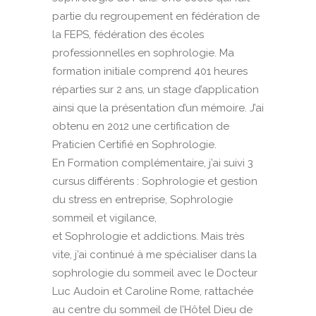
partie du regroupement en fédération de
la FEPS, fédération des écoles
professionnelles en sophrologie. Ma
formation initiale comprend 401 heures
réparties sur 2 ans, un stage d’application
ainsi que la présentation d’un mémoire. J’ai
obtenu en 2012 une certification de
Praticien Certifié en Sophrologie.
En Formation complémentaire, j’ai suivi 3
cursus différents : Sophrologie et gestion
du stress en entreprise, Sophrologie
sommeil et vigilance,
et Sophrologie et addictions. Mais très
vite, j’ai continué à me spécialiser dans la
sophrologie du sommeil avec le Docteur
Luc Audoin et Caroline Rome, rattachée
au centre du sommeil de l’Hôtel Dieu de