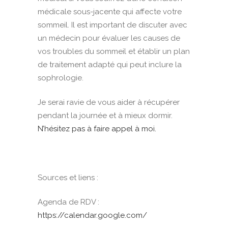
médicale sous-jacente qui affecte votre
sommeil. Il est important de discuter avec
un médecin pour évaluer les causes de
vos troubles du sommeil et établir un plan
de traitement adapté qui peut inclure la
sophrologie.
Je serai ravie de vous aider à récupérer
pendant la journée et à mieux dormir.
N’hésitez pas à faire appel à moi.
Sources et liens :
Agenda de RDV :
https://calendar.google.com/