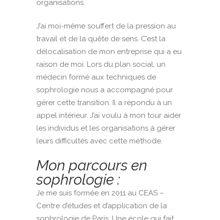
organisations.
J’ai moi-même souffert de la pression au
travail et de la quête de sens. C’est la
délocalisation de mon entreprise qui a eu
raison de moi. Lors du plan social, un
médecin formé aux techniques de
sophrologie nous a accompagné pour
gérer cette transition. Il a répondu à un
appel intérieur. J’ai voulu à mon tour aider
les individus et les organisations à gérer
leurs difficultés avec cette méthode.
Mon parcours en
sophrologie :
Je me suis formée en 2011 au CEAS –
Centre d’études et d’application de la
sophrologie de Paris. Une école qui fait