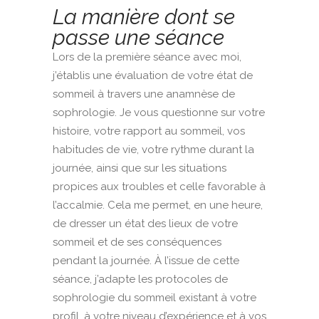
La manière dont se
passe une séance
Lors de la première séance avec moi,
j’établis une évaluation de votre état de
sommeil à travers une anamnèse de
sophrologie. Je vous questionne sur votre
histoire, votre rapport au sommeil, vos
habitudes de vie, votre rythme durant la
journée, ainsi que sur les situations
propices aux troubles et celle favorable à
l’accalmie. Cela me permet, en une heure,
de dresser un état des lieux de votre
sommeil et de ses conséquences
pendant la journée. À l’issue de cette
séance, j’adapte les protocoles de
sophrologie du sommeil existant à votre
profil, à votre niveau d’expérience et à vos