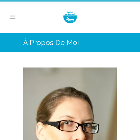
À Propos De Moi