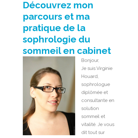
Découvrez mon
parcours et ma
pratique de la
sophrologie du
sommeil en cabinet
Bonjour,
Je suis Virginie
Houard,
sophrologue
diplômée et
consultante en
solution
sommeil et
vitalité. Je vous
dit tout sur