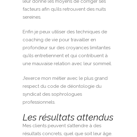
leur donne les moyens de corriger ses
facteurs afin qu’ils retrouvent des nuits
sereines.
Enfin je peux utiliser des techniques de
coaching de vie pour travailler en
profondeur sur des croyances limitantes
qu’ils entretiennent et qui contribuent à
une mauvaise relation avec leur sommeil.
J’exerce mon métier avec le plus grand
respect du code de déontologie du
syndicat des sophrologues
professionnels.
Les résultats attendus
Mes clients peuvent s’attendre à des
résultats concrets, quel que soit leur âge.