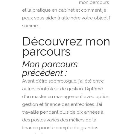
mon parcours
et la pratique en cabinet et comment je
peux vous aider à atteindre votre objectif
sommeil
Découvrez mon
parcours
Mon parcours
précédent :
Avant d’être sophrologue, j’ai été entre
autres contrôleur de gestion. Diplômé
d’un master en management avec option,
gestion et finance des entreprises. J’ai
travaillé pendant plus de dix années à
des postes variés des métiers de la
finance pour le compte de grandes